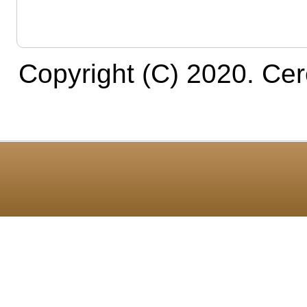
Copyright (C) 2020. C