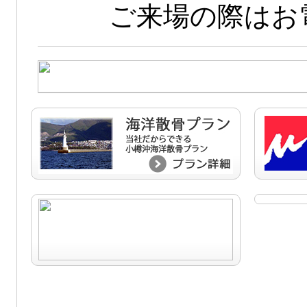
ご来場の際はお