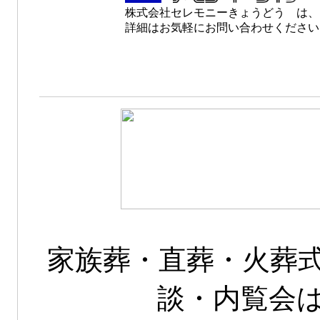
株式会社セレモニーきょうどう は、
詳細はお気軽にお問い合わせください
家族葬・直葬・火葬
談・内覧会