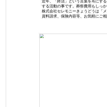
近年、「終活」という言葉を耳にする
する活動の事です。葬祭費用もしっか
株式会社セレモニーきょうどうは「メ
資料請求、保険内容等、お気軽にご相